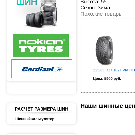
Высота: 55
Сезон: Зима
Похожие товары
225/65 R17 102T VIATTI
Цена: 5900 руб.
Наши шинные це
РАСЧЕТ РАЗМЕРА ШИН
Шинный калькулятор